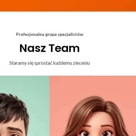
Profesjonalna grupa specjalistów
Nasz Team
Staramy się sprostać każdemu zleceniu