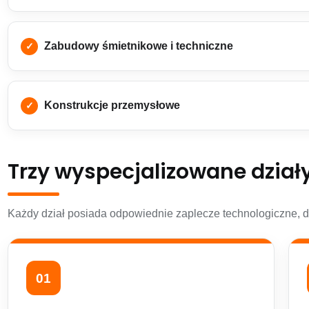
Zabudowy śmietnikowe i techniczne
Konstrukcje przemysłowe
Trzy wyspecjalizowane dział
Każdy dział posiada odpowiednie zaplecze technologiczne, 
01