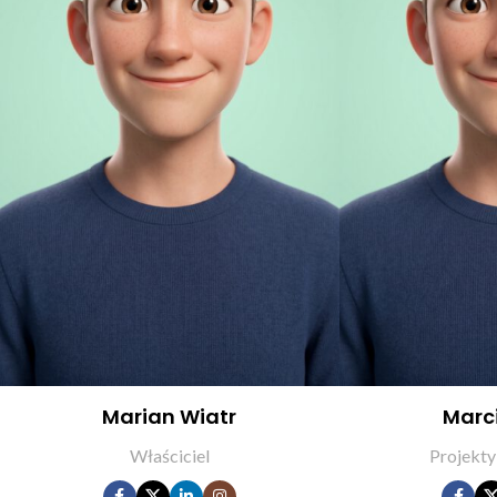
Marian Wiatr
Marc
Właściciel
Projekty