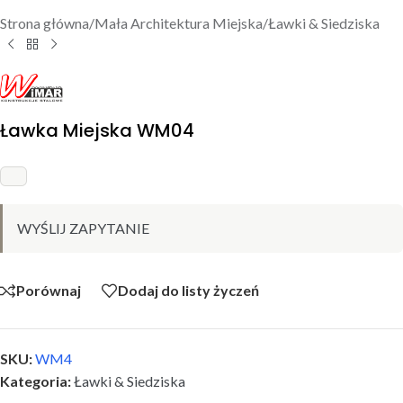
Strona główna
/
Mała Architektura Miejska
/
Ławki & Siedziska
Ławka Miejska WM04
WYŚLIJ ZAPYTANIE
Porównaj
Dodaj do listy życzeń
SKU:
WM4
Kategoria:
Ławki & Siedziska