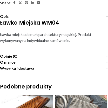
Share:
Opis
Ławka Miejska WM04
Ławka miejska do małej architektury miejskiej. Produkt
wykonywany na indywidualne zamówienie.
Opinie (0)
O marce
Wysyłka i dostawa
Podobne produkty